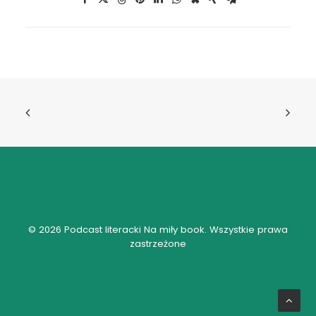
© 2026 Podcast literacki Na miły book. Wszystkie prawa
zastrzeżone