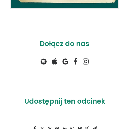
Dołącz do nas
Udostępnij ten odcinek