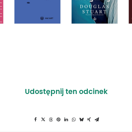
Udostępnij ten odcinek