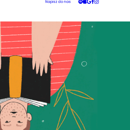
Napisz do nas