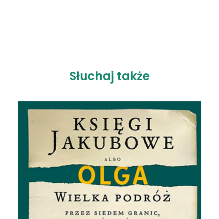
Słuchaj także