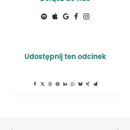
Udostępnij ten odcinek