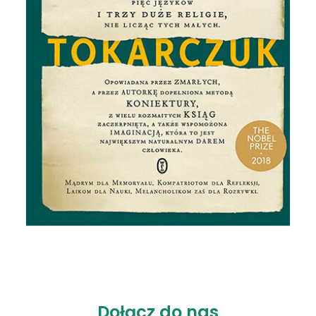
Dołącz do nas