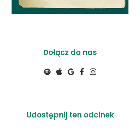
Dołącz do nas
Udostępnij ten odcinek