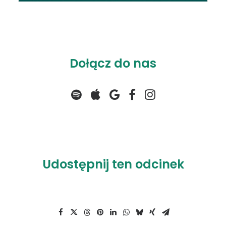
Dołącz do nas
Udostępnij ten odcinek