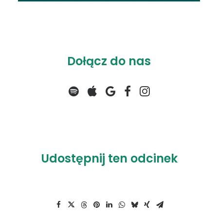
Dołącz do nas
Udostępnij ten odcinek