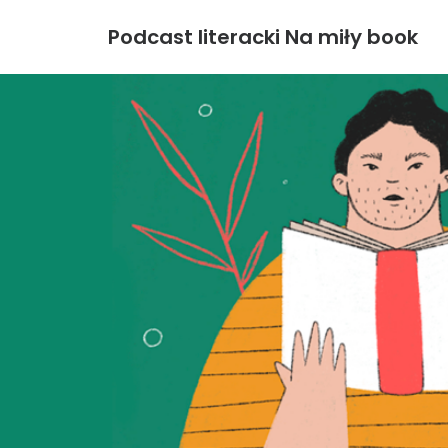
Podcast literacki Na miły book