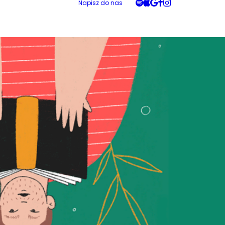
Napisz do nas